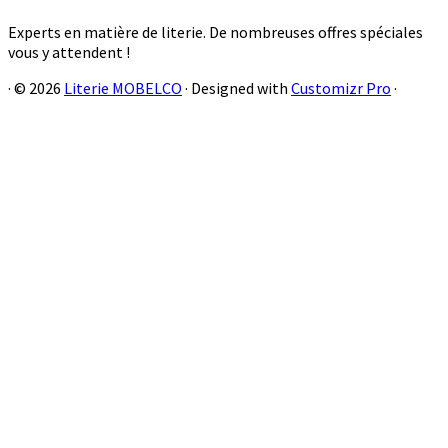
Experts en matière de literie. De nombreuses offres spéciales
vous y attendent !
·
© 2026
Literie MOBELCO
·
Designed with
Customizr Pro
·