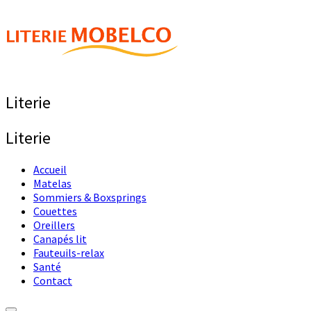
Literie
Literie
Accueil
Matelas
Sommiers & Boxsprings
Couettes
Oreillers
Canapés lit
Fauteuils-relax
Santé
Contact