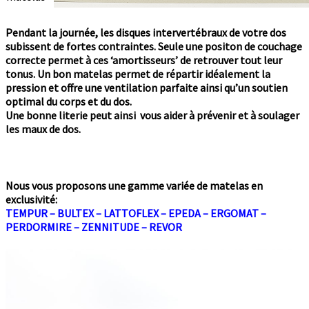
Pendant la journée, les disques intervertébraux de votre dos
subissent de fortes contraintes. Seule une positon de couchage
correcte permet à ces ‘amortisseurs’ de retrouver tout leur
tonus. Un bon matelas permet de répartir idéalement la
pression et offre une ventilation parfaite ainsi qu’un soutien
optimal du corps et du dos.
Une bonne literie peut ainsi vous aider à prévenir et à soulager
les maux de dos.
Nous vous proposons une gamme variée de matelas en
exclusivité:
TEMPUR – BULTEX – LATTOFLEX – EPEDA – ERGOMAT –
PERDORMIRE – ZENNITUDE – REVOR