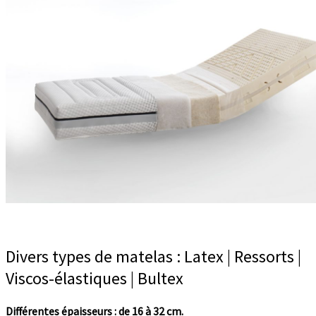
Divers types de matelas : Latex | Ressorts |
Viscos-élastiques | Bultex
Différentes épaisseurs : de 16 à 32 cm.