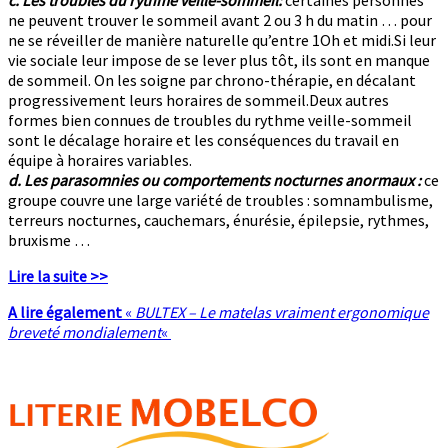
ne peuvent trouver le sommeil avant 2 ou 3 h du matin … pour
ne se réveiller de manière naturelle qu’entre 1Oh et midi.Si leur
vie sociale leur impose de se lever plus tôt, ils sont en manque
de sommeil. On les soigne par chrono-thérapie, en décalant
progressivement leurs horaires de sommeil.Deux autres
formes bien connues de troubles du rythme veille-sommeil
sont le décalage horaire et les conséquences du travail en
équipe à horaires variables.
d. Les parasomnies ou comportements nocturnes anormaux :
ce
groupe couvre une large variété de troubles : somnambulisme,
terreurs nocturnes, cauchemars, énurésie, épilepsie, rythmes,
bruxisme …
Lire la suite >>
A lire également
«
BULTEX – Le matelas vraiment ergonomique
breveté mondialement
«