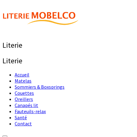
Literie
Literie
Accueil
Matelas
Sommiers & Boxsprings
Couettes
Oreillers
Canapés lit
Fauteuils-relax
Santé
Contact