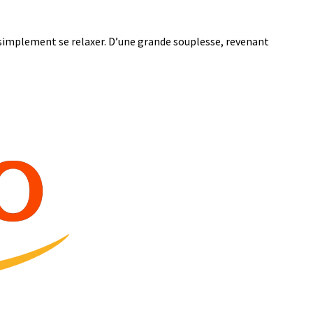
 simplement se relaxer. D’une grande souplesse, revenant