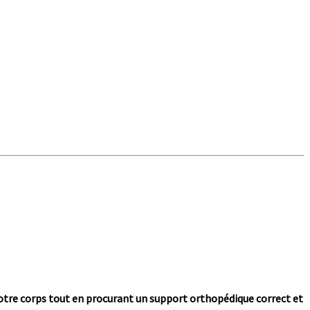
votre corps tout en procurant un support orthopédique correct et