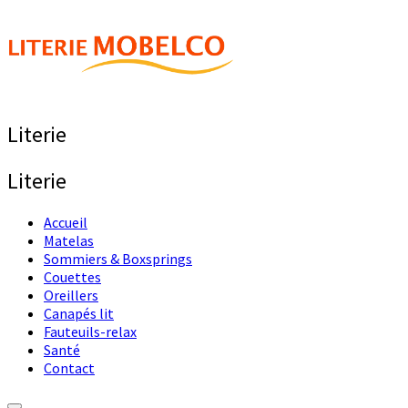
Literie
Literie
Accueil
Matelas
Sommiers & Boxsprings
Couettes
Oreillers
Canapés lit
Fauteuils-relax
Santé
Contact